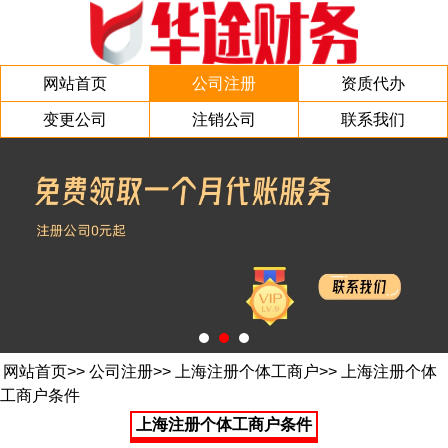
网站首页
公司注册
资质代办
变更公司
注销公司
联系我们
网站首页
>>
公司注册
>>
上海注册个体工商户
>>
上海注册个体
工商户条件
上海注册个体工商户条件