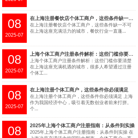
在上海注册餐饮店个体工商户，这些条件缺一不可​
08
在上海注册餐饮店个体工商户，这些条件缺一不可​ ​
在上海这座充满活力的城市，餐饮行业一直蓬...
2025-07
上海个体工商户注册条件解析：这些门槛你要清楚​
08
上海个体工商户注册条件解析：这些门槛你要清楚​
在上海这座充满机遇的城市，很多人希望通过注册
2025-07
个体工...
在上海注册个体工商户，这些条件你必须满足​
08
在上海注册个体工商户，这些条件你必须满足​ 上海
作为我国经济中心，吸引着无数创业者前来打拼。
2025-07
个...
2025年上海个体工商户注册指南：从条件到实操
08
2025年上海个体工商户注册指南：从条件到实操 在