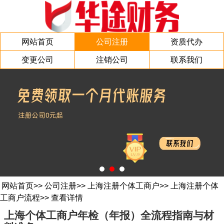
网站首页
公司注册
资质代办
变更公司
注销公司
联系我们
网站首页
>>
公司注册
>>
上海注册个体工商户
>>
上海注册个体
工商户流程
>>
查看详情
上海个体工商户年检（年报）全流程指南与材