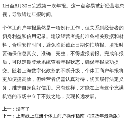
1日至6月30日完成第一次年报。这一点容易被新经营者忽
视，导致错过年报时间。
个体工商户年报虽然是一项例行工作，但关系到经营者的
切身利益和信用记录。建议经营者提前准备相关数据和材
料，合理安排时间，避免临近截止日期匆忙填报。填报时
要确保信息真实、准确、完整，不得虚报瞒报。完成年报
后，可以定期登录系统查看年报状态，确保年报成功提
交。随着上海数字化政务的不断升级，个体工商户年报将
更加便捷高效，但经营者仍需认真对待，切实履行法定义
务，维护自身良好信用。只有这样，才能在上海这个充满
机遇的市场中立于不败之地，实现长远发展。
上一：
没有了
下一：
上海线上注册个体工商户操作指南（2025年最新版）