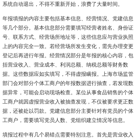
系统自动退出，不得不重新开始，浪费了大量时间。
年报填报的内容主要包括基本信息、经营情况、党建信息
等几个部分。基本信息部分需要填写经营者姓名、身份证
号、联系方式、经营场所地址等，这些信息应与营业执照
上的内容完全一致。若经营场所发生变化，需先办理变更
登记后再进行年报。经营情况部分是年报的核心内容，包
括营业收入、营业成本、利润总额、纳税总额等财务数
据。这些数据应如实填写，不得虚报瞒报。上海市场监管
部门会对部分个体工商户的年报数据进行抽查，若发现数
据异常，可能会启动现场检查。某位从事食品销售的个体
工商户就因虚报营业收入被抽查发现，不仅被要求更正数
据，还被处以罚款。党建信息部分主要针对有党员的个体
工商户，需要填写党员人数、党组织建立情况等信息。
填报过程中有几个易错点需要特别注意。首先是营业收入