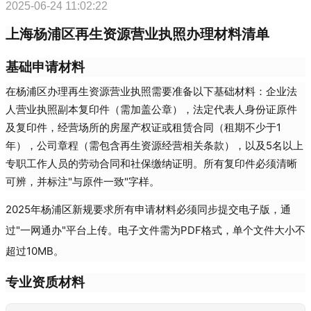
2025-06-24 11:02:22
上海杨浦区再生资源营业执照办理材料清单
基础申请材料
在杨浦区办理再生资源营业执照需要准备以下基础材料：企业法
人营业执照副本复印件（需加盖公章），法定代表人身份证原件
及复印件，经营场所的房屋产权证或租赁合同（租期不少于1
年），公司章程（需包含再生资源经营相关条款），以及5名以上
专职工作人员的劳动合同和社保缴纳证明。所有复印件必须清晰
可辨，并标注"与原件一致"字样。
2025年杨浦区新规要求所有申请材料必须同步提交电子版，通
过"一网通办"平台上传。电子文件需为PDF格式，单个文件大小不
超过10MB。
专业资质材料