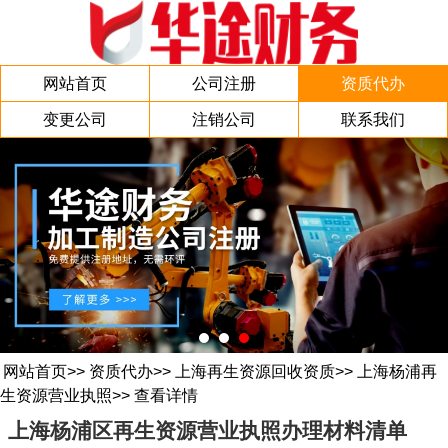
网站首页
公司注册
资质代办
变更公司
注销公司
联系我们
网站首页
>>
资质代办
>>
上海再生资源回收资质
>>
上海杨浦再
生资源营业执照
>>
查看详情
上海杨浦区再生资源营业执照办理材料清单