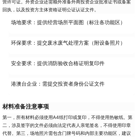
营许可证。外资企业还需额外准备外商投资企业批准证书或备案
回执，以及投资方主体资格证明公证认证文件。
场地要求：提供经营场所平面图（标注各功能区）
环保要求：提交废水废气处理方案（附设备照片）
安全要求：提供消防验收合格证明复印件
港澳台企业：需提交投资者身份公证文件
材料准备注意事项
第一，所有材料必须使用A4纸打印或复印，不得使用热敏纸。第
二，涉及签字的文件必须由法定代表人亲笔签名，不得使用印章
代替。第三，场地照片需包含门牌号码和内部主要功能区，建议