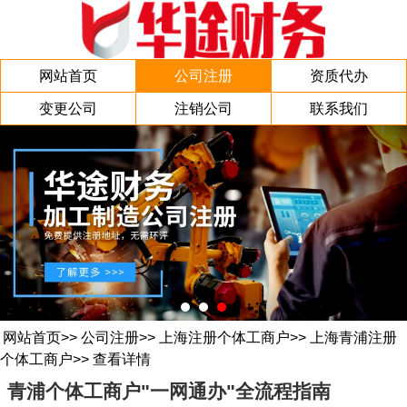
网站首页
公司注册
资质代办
变更公司
注销公司
联系我们
网站首页
>>
公司注册
>>
上海注册个体工商户
>>
上海青浦注册
个体工商户
>>
查看详情
青浦个体工商户"一网通办"全流程指南