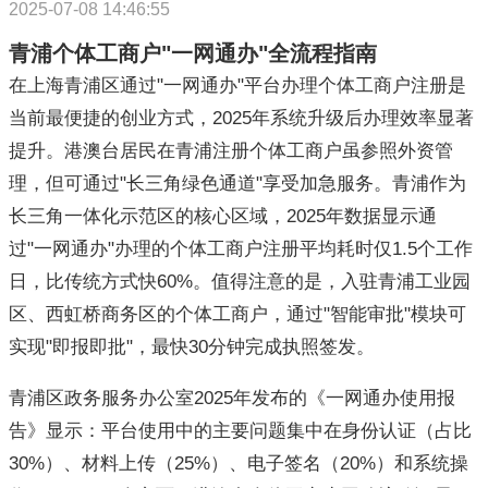
2025-07-08 14:46:55
青浦个体工商户"一网通办"全流程指南
在上海青浦区通过"一网通办"平台办理个体工商户注册是
当前最便捷的创业方式，2025年系统升级后办理效率显著
提升。港澳台居民在青浦注册个体工商户虽参照外资管
理，但可通过"长三角绿色通道"享受加急服务。青浦作为
长三角一体化示范区的核心区域，2025年数据显示通
过"一网通办"办理的个体工商户注册平均耗时仅1.5个工作
日，比传统方式快60%。值得注意的是，入驻青浦工业园
区、西虹桥商务区的个体工商户，通过"智能审批"模块可
实现"即报即批"，最快30分钟完成执照签发。
青浦区政务服务办公室2025年发布的《一网通办使用报
告》显示：平台使用中的主要问题集中在身份认证（占比
30%）、材料上传（25%）、电子签名（20%）和系统操