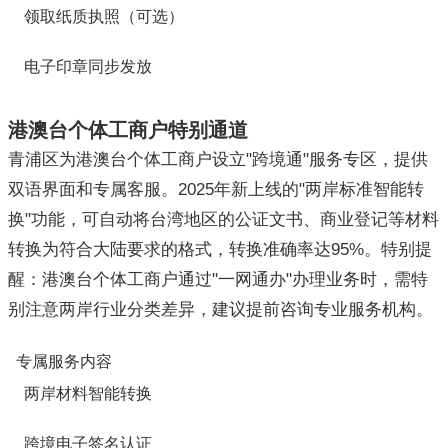
领取纸质执照（可选）
电子印章同步发放
港澳台个体工商户特别通道
青浦区为港澳台个体工商户设立"跨境通"服务专区，提供
双语界面和专属客服。2025年新上线的"两岸标准智能转
换"功能，可自动将台湾地区的公证文书、商业登记等材料
转换为符合大陆要求的格式，转换准确率达95%。特别提
醒：港澳台个体工商户通过"一网通办"办理业务时，需特
别注意两岸行业分类差异，建议提前咨询专业服务机构。
专属服务内容
两岸材料智能转换
跨境电子签名认证