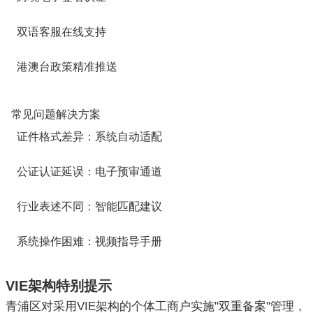
双语客服在线支持
港澳台政策精准推送
常见问题解决方案
证件格式差异：系统自动适配
公证认证延误：电子预审通道
行业表述不同：智能匹配建议
系统操作困难：视频指导手册
VIE架构特别提示
青浦区对采用VIE架构的个体工商户实施"双重备案"管理，