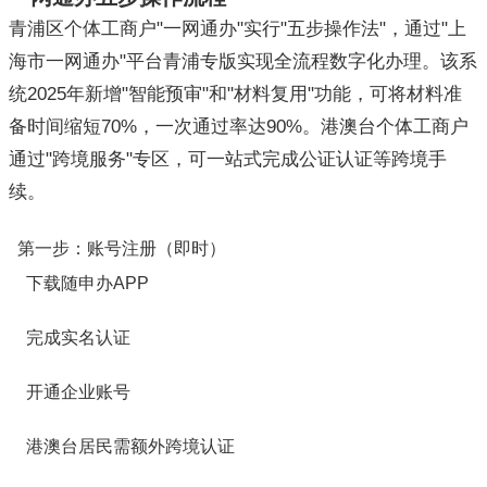
青浦区个体工商户"一网通办"实行"五步操作法"，通过"上
海市一网通办"平台青浦专版实现全流程数字化办理。该系
统2025年新增"智能预审"和"材料复用"功能，可将材料准
备时间缩短70%，一次通过率达90%。港澳台个体工商户
通过"跨境服务"专区，可一站式完成公证认证等跨境手
续。
第一步：账号注册（即时）
下载随申办APP
完成实名认证
开通企业账号
港澳台居民需额外跨境认证