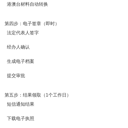
港澳台材料自动转换
第四步：电子签章（即时）
法定代表人签字
经办人确认
生成电子档案
提交审批
第五步：结果领取（1个工作日）
短信通知结果
下载电子执照