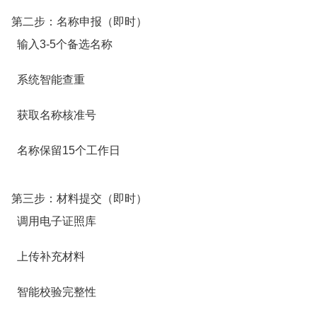
第二步：名称申报（即时）
输入3-5个备选名称
系统智能查重
获取名称核准号
名称保留15个工作日
第三步：材料提交（即时）
调用电子证照库
上传补充材料
智能校验完整性