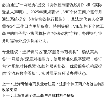
必须通过"一网通办"提交《协议控制情况说明》和《实际
受益人声明》。2025年新规要求，VIE个体工商户需每月
通过系统提交《控制协议执行报告》，且法定代表人变更
需在3个工作日内更新备案。特别提醒：VIE架构下个体工
商户的电子营业执照将标注"特殊架构"字样，办理银行业
务时需额外提供备案证明。
专业建议：选择青浦区"数字服务示范机构"，确认其具
备"一网通办"深度对接能力，使用标准化数字流程，签订
包含"系统对接保障"条款的服务协议。优质服务机构应提
供"全流程数字看板"，实时展示各环节办理状态。
上一：
上海青浦电商从业者注意：注册个体工商户有这些特殊
政策支持​
下一：
上海青浦个体工商户注册材料全解析