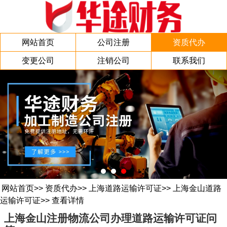
网站首页
公司注册
资质代办
变更公司
注销公司
联系我们
网站首页
>>
资质代办
>>
上海道路运输许可证
>>
上海金山道路
运输许可证
>>
查看详情
上海金山注册物流公司办理道路运输许可证问