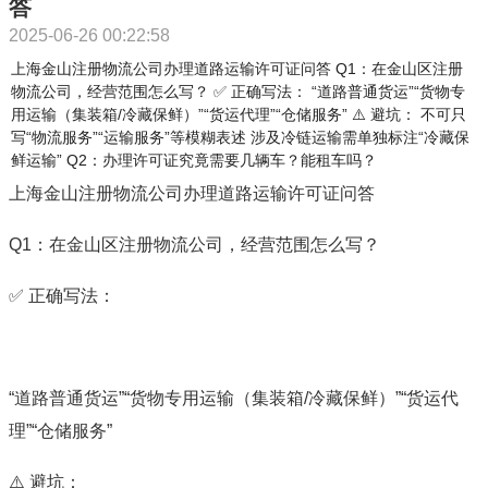
答
2025-06-26 00:22:58
上海金山注册物流公司办理道路运输许可证问答 Q1：在金山区注册
物流公司，经营范围怎么写？ ✅ 正确写法： “道路普通货运”“货物专
用运输（集装箱/冷藏保鲜）”“货运代理”“仓储服务” ⚠️ 避坑： 不可只
写“物流服务”“运输服务”等模糊表述 涉及冷链运输需单独标注“冷藏保
鲜运输” Q2：办理许可证究竟需要几辆车？能租车吗？
上海金山注册物流公司办理道路运输许可证问答
Q1：在金山区注册物流公司，经营范围怎么写？
✅ 正确写法：
“道路普通货运”“货物专用运输（集装箱/冷藏保鲜）”“货运代
理”“仓储服务”
⚠️ 避坑：