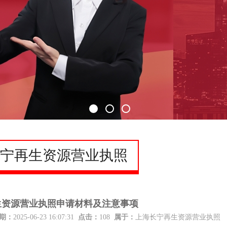
宁再生资源营业执照
生资源营业执照申请材料及注意事项
期：
2025-06-23 16:07:31
点击：
108
属于：
上海长宁再生资源营业执照