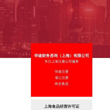
华途财务咨询（上海）有限公司
专注上海注册公司服务
快速注册
省心注册
终生售后
上海食品经营许可证