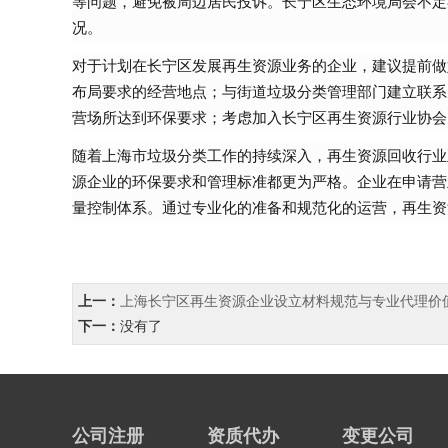
等问题，避免被周边居民投诉。长宁区生态环境局会不定
况。
对于计划在长宁区发展再生资源业务的企业，建议提前做
布局要求的经营地点；与街道垃圾分类管理部门建立联系
营场所达到环保要求；考虑加入长宁区再生资源行业协会
随着上海市垃圾分类工作的持续深入，再生资源回收行业
源企业的环保要求和管理标准都更为严格。企业在申请营
量控制体系。通过专业化的准备和规范化的运营，再生资
上一：
上海长宁区再生资源企业设立材料规范与专业代理价
下一：
没有了
公司注册
资质代办
变更公司