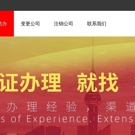
代办
变更公司
注销公司
联系我们