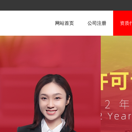
网站首页
公司注册
资质