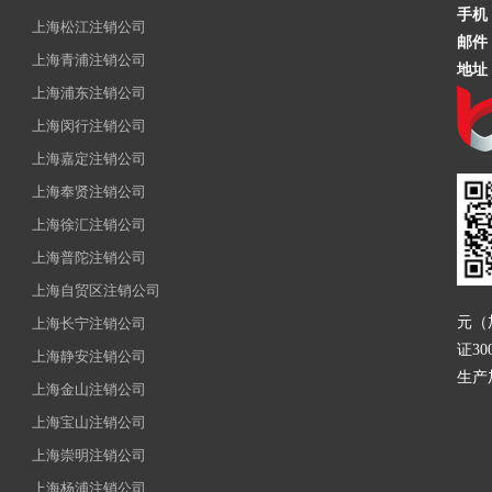
手机
上海松江注销公司
邮件
上海青浦注销公司
地址
上海浦东注销公司
上海闵行注销公司
上海嘉定注销公司
上海奉贤注销公司
上海徐汇注销公司
上海普陀注销公司
上海自贸区注销公司
元（
上海长宁注销公司
证3
上海静安注销公司
生产
上海金山注销公司
上海宝山注销公司
上海崇明注销公司
上海杨浦注销公司