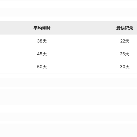
平均耗时
最快记录
38天
22天
45天
25天
50天
30天