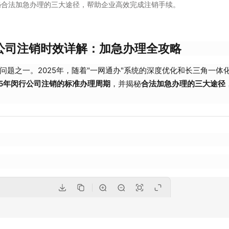
揭秘合法加急办理的三大途径，帮助企业高效完成注销手续。
行公司注销时效详解：加急办理全攻略
题之一。2025年，随着"一网通办"系统的深度优化和长三角一体
25年闵行公司注销的标准办理周期
，并揭秘
合法加急办理的三大途径