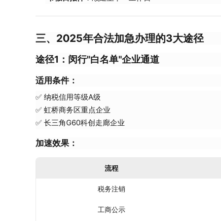
三、2025年合法加急办理的3大途径
途径1：闵行"白名单"企业通道
适用条件
：
✅ 纳税信用等级A级
✅ 虹桥商务区重点企业
✅ 长三角G60科创走廊企业
加速效果
：
流程
税务注销
工商公示