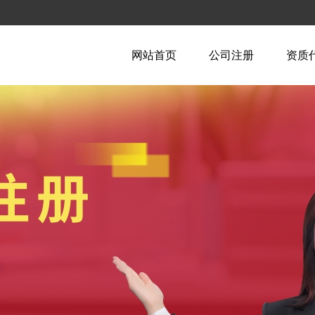
网站首页
公司注册
资质