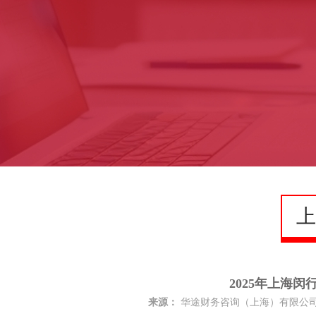
上
2025年上海
来源：
华途财务咨询（上海）有限公