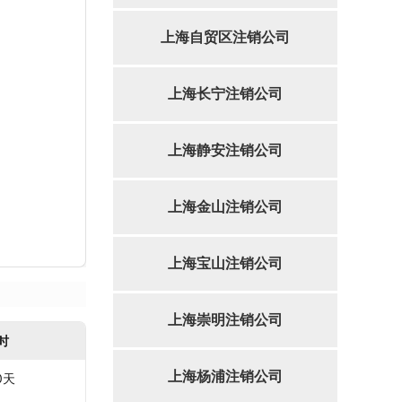
上海自贸区注销公司
上海长宁注销公司
上海静安注销公司
上海金山注销公司
上海宝山注销公司
上海崇明注销公司
时
上海杨浦注销公司
0天