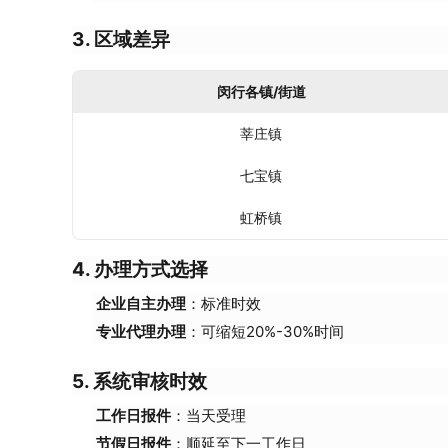
3. 区域差异
闵行各镇/街道
莘庄镇
七宝镇
虹桥镇
4. 办理方式选择
企业自主办理
：标准时效
专业代理办理
：可缩短20%-30%时间
5. 系统审核时效
工作日报件
：当天受理
节假日报件
：顺延至下一工作日