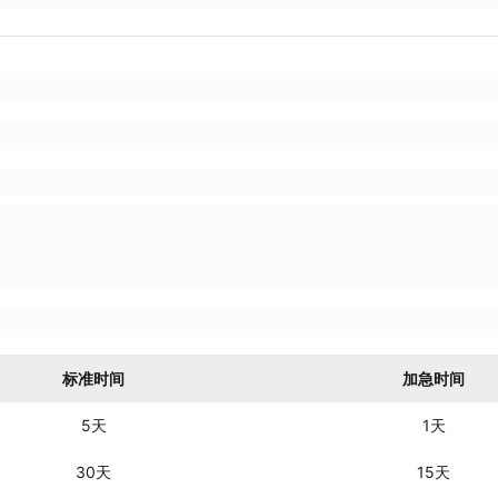
标准时间
加急时间
5天
1天
30天
15天