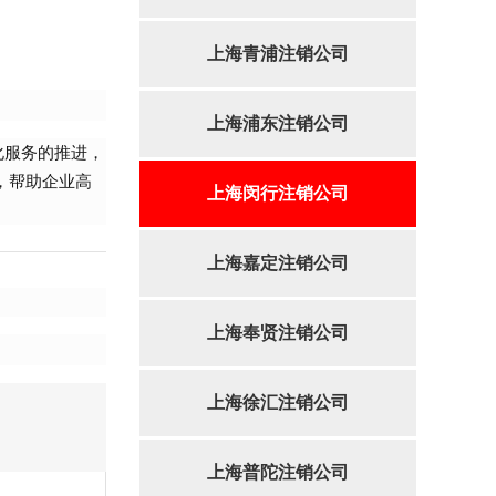
上海青浦注销公司
上海浦东注销公司
化服务的推进，
，帮助企业高
上海闵行注销公司
上海嘉定注销公司
上海奉贤注销公司
上海徐汇注销公司
上海普陀注销公司