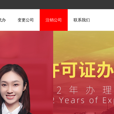
代办
变更公司
注销公司
联系我们