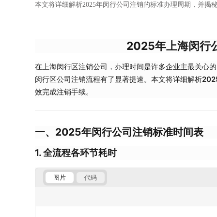
本文将详细解析2025年闵行公司注销的标准办理周期，并
2025年上海闵
在上海闵行区注销公司，办理时间是许多企业主最关心的问
闵行区公司注销流程有了显著提速。本文将详细解析
20
效完成注销手续。
一、2025年闵行公司注销标准时间表
1. 全流程各环节耗时
图片
代码