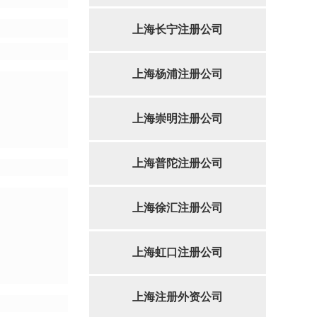
上海长宁注册公司
上海杨浦注册公司
上海崇明注册公司
上海普陀注册公司
上海徐汇注册公司
上海虹口注册公司
上海注册外资公司