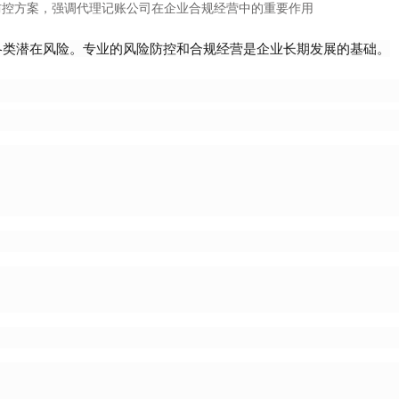
防控方案，强调代理记账公司在企业合规经营中的重要作用
各类潜在风险。专业的风险防控和合规经营是企业长期发展的基础。