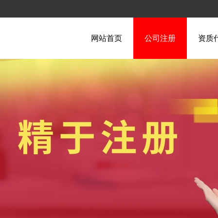
网站首页
公司注册
资质