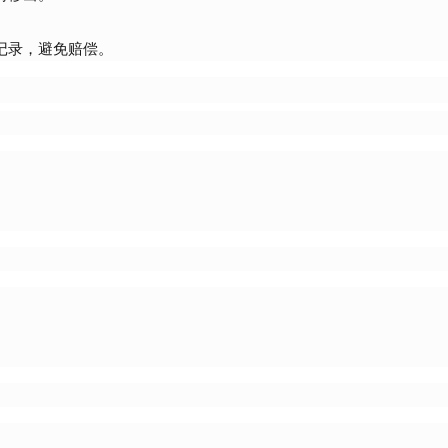
记录，避免赔偿。