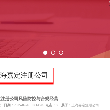
海嘉定注册公司
定注册公司风险防控与合规经营
公司
日期：
2025-07-16 10:14:44
点击：
86
属于：
上海嘉定注册公司