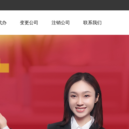
代办
变更公司
注销公司
联系我们