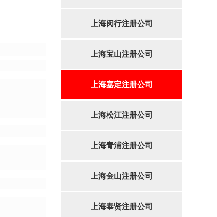
上海闵行注册公司
上海宝山注册公司
上海嘉定注册公司
上海松江注册公司
上海青浦注册公司
上海金山注册公司
上海奉贤注册公司