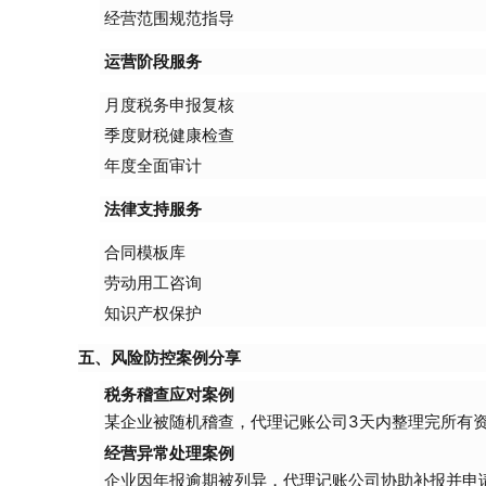
经营范围规范指导
运营阶段服务
月度税务申报复核
季度财税健康检查
年度全面审计
法律支持服务
合同模板库
劳动用工咨询
知识产权保护
五、风险防控案例分享
税务稽查应对案例
某企业被随机稽查，代理记账公司3天内整理完所有
经营异常处理案例
企业因年报逾期被列异，代理记账公司协助补报并申