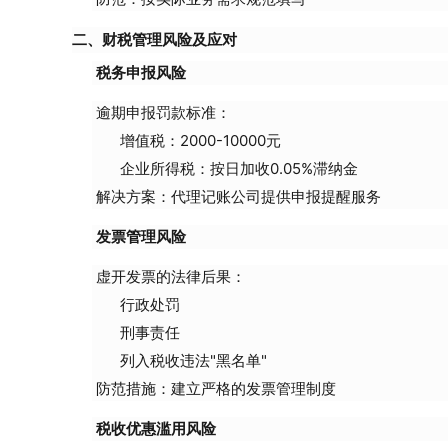
二、财税管理风险及应对
税务申报风险
逾期申报罚款标准：
增值税：2000-10000元
企业所得税：按日加收0.05%滞纳金
解决方案：代理记账公司提供申报提醒服务
发票管理风险
虚开发票的法律后果：
行政处罚
刑事责任
列入税收违法"黑名单"
防范措施：建立严格的发票管理制度
税收优惠滥用风险