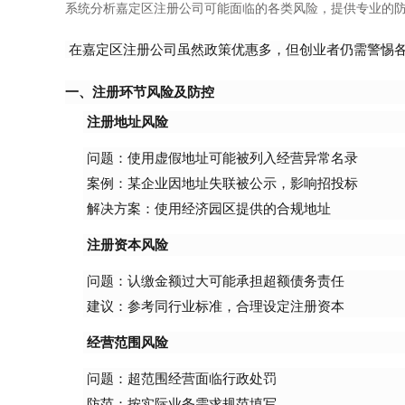
系统分析嘉定区注册公司可能面临的各类风险，提供专业的
在嘉定区注册公司虽然政策优惠多，但创业者仍需警惕
一、注册环节风险及防控
注册地址风险
问题：使用虚假地址可能被列入经营异常名录
案例：某企业因地址失联被公示，影响招投标
解决方案：使用经济园区提供的合规地址
注册资本风险
问题：认缴金额过大可能承担超额债务责任
建议：参考同行业标准，合理设定注册资本
经营范围风险
问题：超范围经营面临行政处罚
防范：按实际业务需求规范填写