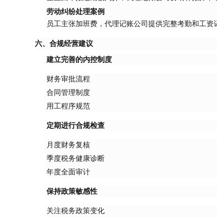
劳动纠纷处理案例
员工主张加班费，代理记账公司提供完整考勤和工资
六、合规经营建议
建立完善的内控制度
财务审批流程
合同管理制度
用工程序规范
定期进行合规检查
月度财务复核
季度税务健康诊断
年度全面审计
保持政策敏感性
关注税务政策变化