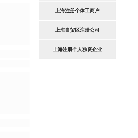
上海注册个体工商户
上海自贸区注册公司
上海注册个人独资企业