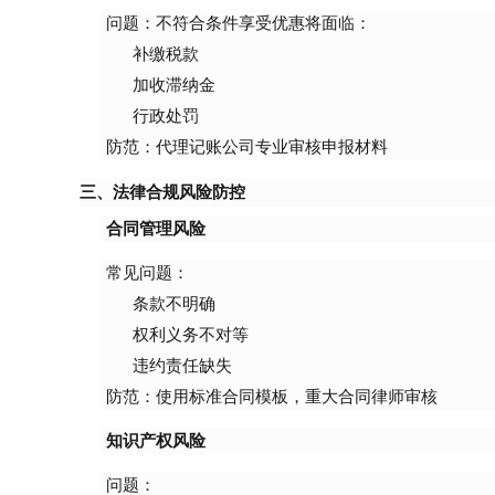
问题：不符合条件享受优惠将面临：
补缴税款
加收滞纳金
行政处罚
防范：代理记账公司专业审核申报材料
三、法律合规风险防控
合同管理风险
常见问题：
条款不明确
权利义务不对等
违约责任缺失
防范：使用标准合同模板，重大合同律师审核
知识产权风险
问题：