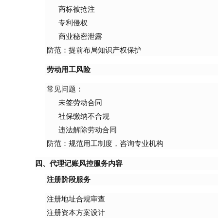
商标被抢注
专利侵权
商业秘密泄露
防范：提前布局知识产权保护
劳动用工风险
常见问题：
未签劳动合同
社保缴纳不合规
违法解除劳动合同
防范：规范用工制度，咨询专业机构
四、代理记账风控服务内容
注册阶段服务
注册地址合规审查
注册资本方案设计